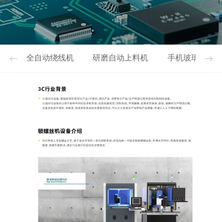
全自动绕线机
研磨自动上料机
手机玻璃周抛