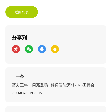
返回列表
分享到
上一条
蓄力三年，闪亮登场 | 科伺智能亮相2023工博会
2023-09-23 19:29:15