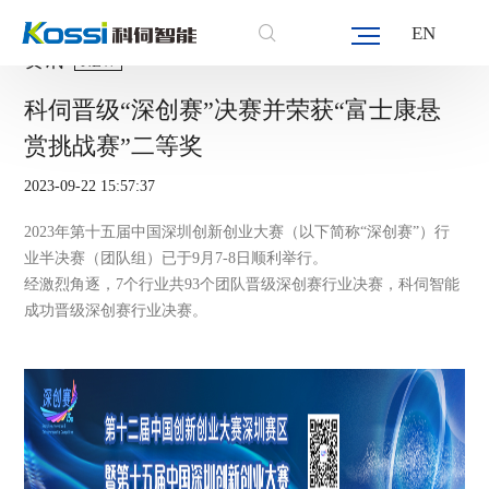
EN
资讯
NEW
科伺晋级“深创赛”决赛并荣获“富士康悬
赏挑战赛”二等奖
2023-09-22 15:57:37
2023年第十五届中国深圳创新创业大赛（以下简称“深创赛”）行
业半决赛（团队组）已于9月7-8日顺利举行。
经激烈角逐，7个行业共93个团队晋级深创赛行业决赛，科伺智能
成功晋级深创赛行业决赛。