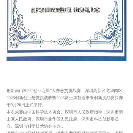
创新南山2023“创业之星”大赛悬赏挑战赛、深圳高新区龙华园区
2023创新创业悬赏挑战赛暨2023富士康智造未来创新挑战赛决赛
于9月20日正式举行。
本次大赛由中国科学技术协会、深圳市人民政府指导，深圳市南
山区人民政府、深圳市龙华区人民政府、深圳市科技创新委员
会、深圳市科学技术协会主办，