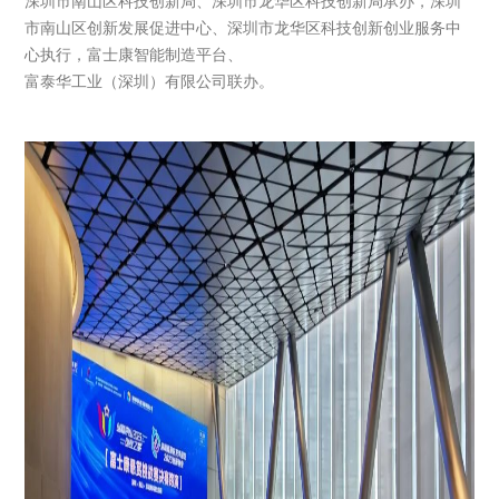
深圳市南山区科技创新局、深圳市龙华区科技创新局承办，深圳
市南山区创新发展促进中心、深圳市龙华区科技创新创业服务中
心执行，富士康智能制造平台、
富泰华工业（深圳）有限公司联办。