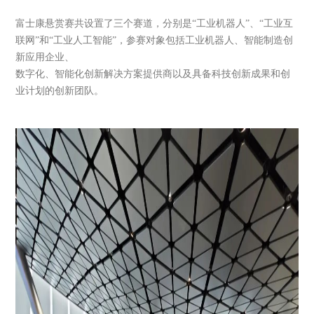
富士康悬赏赛共设置了三个赛道，分别是“工业机器人”、“工业互
联网”和“工业人工智能”，参赛对象包括工业机器人、智能制造创
新应用企业、
数字化、智能化创新解决方案提供商以及具备科技创新成果和创
业计划的创新团队。