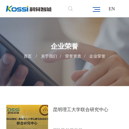
EN
企业荣誉
/
/
/
首页
关于我们
荣誉资质
企业荣誉
昆明理工大学联合研究中心